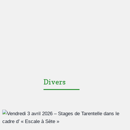
Divers