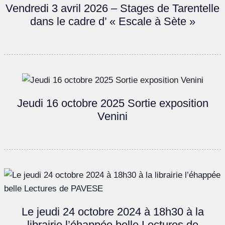
Vendredi 3 avril 2026 – Stages de Tarentelle
dans le cadre d’ « Escale à Sète »
Jeudi 16 octobre 2025 Sortie exposition
Venini
Le jeudi 24 octobre 2024 à 18h30 à la
librairie l’éhappée belle Lectures de