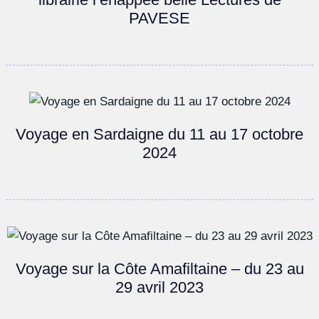
PAVESE
Voyage en Sardaigne du 11 au 17 octobre
2024
Voyage sur la Côte Amafiltaine – du 23 au
29 avril 2023