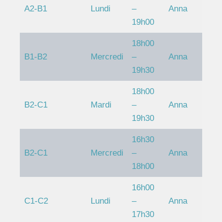
A2-B1
Lundi
–
Anna
19h00
18h00
B1-B2
Mercredi
–
Anna
19h30
18h00
B2-C1
Mardi
–
Anna
19h30
16h30
B2-C1
Mercredi
–
Anna
18h00
16h00
C1-C2
Lundi
–
Anna
17h30