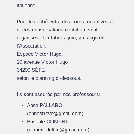
italienne.
Pour les adhérents, des cours tous niveaux
et des conversations en italien, sont
organisés, d’octobre à juin, au siège de
l’Association,
Espace Victor Hugo,
20 avenue Victor Hugo
34200 SÈTE,
selon le planning ci-dessous.
Ils sont assurés par nos professeurs:
Anna PALLARO
(
annastrove@gmail.com
)
Pascale CLIMENT
(
climent.delteil@gmail.com
)