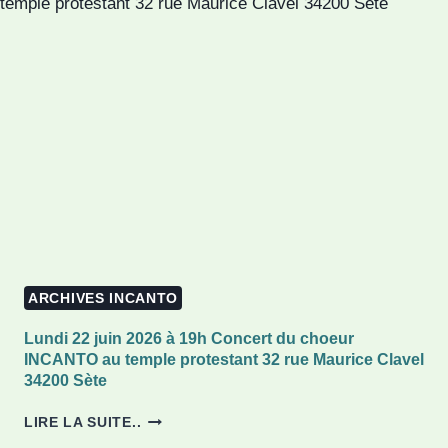
ARCHIVES INCANTO
Lundi 22 juin 2026 à 19h Concert du choeur
INCANTO au temple protestant 32 rue Maurice Clavel
34200 Sète
LUNDI
LIRE LA SUITE..
22