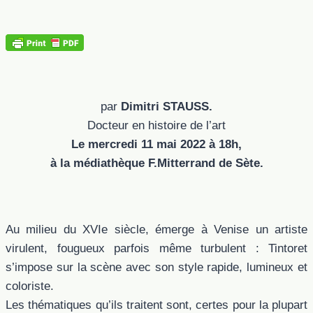
par
Dimitri STAUSS.
Docteur en histoire de l’art
Le mercredi 11 mai 2022 à 18h,
à la médiathèque F.Mitterrand de Sète.
Au milieu du XVIe siècle, émerge à Venise un artiste
virulent, fougueux parfois même turbulent : Tintoret
s’impose sur la scène avec son style rapide, lumineux et
coloriste.
Les thématiques qu’ils traitent sont, certes pour la plupart