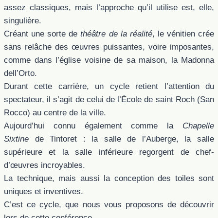
assez classiques, mais l’approche qu’il utilise est, elle,
singulière.
Créant une sorte de
théâtre de la réalité
, le vénitien crée
sans relâche des œuvres puissantes, voire imposantes,
comme dans l’église voisine de sa maison, la Madonna
dell’Orto.
Durant cette carrière, un cycle retient l’attention du
spectateur, il s’agit de celui de l’École de saint Roch (San
Rocco) au centre de la ville.
Aujourd’hui connu également comme la
Chapelle
Sixtine
de Tintoret : la salle de l’Auberge, la salle
supérieure et la salle inférieure regorgent de chef-
d’œuvres incroyables.
La technique, mais aussi la conception des toiles sont
uniques et inventives.
C’est ce cycle, que nous vous proposons de découvrir
lors de cette conférence.