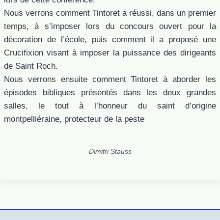
Nous verrons comment Tintoret a réussi, dans un premier
temps, à s’imposer lors du concours ouvert pour la
décoration de l’école, puis comment il a proposé une
Crucifixion visant à imposer la puissance des dirigeants
de Saint Roch.
Nous verrons ensuite comment Tintoret à aborder les
épisodes bibliques présentés dans les deux grandes
salles, le tout à l’honneur du saint d’origine
montpelliéraine, protecteur de la peste
Dimitri Stauss