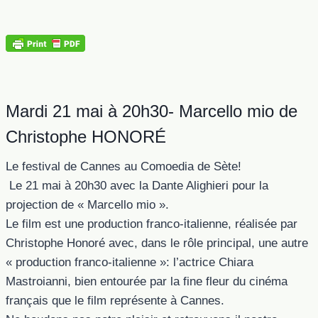
Mardi 21 mai à 20h30- Marcello mio de
Christophe HONORÉ
Le festival de Cannes au Comoedia de Sète!
Le 21 mai à 20h30 avec la Dante Alighieri pour la
projection de « Marcello mio ».
Le film est une production franco-italienne, réalisée par
Christophe Honoré avec, dans le rôle principal, une autre
« production franco-italienne »: l’actrice Chiara
Mastroianni, bien entourée par la fine fleur du cinéma
français que le film représente à Cannes.