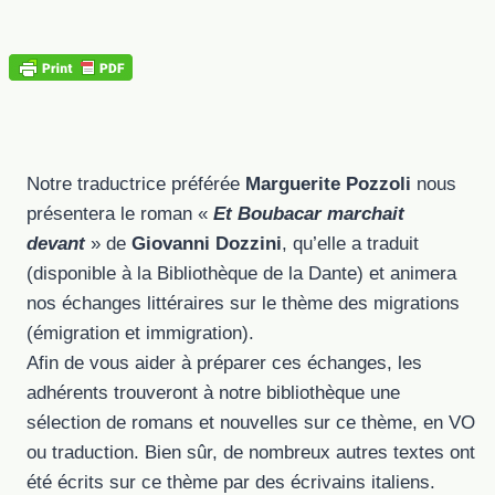
Notre traductrice préférée
Marguerite Pozzoli
nous
présentera le roman «
Et Boubacar marchait
devant
» de
Giovanni Dozzini
, qu’elle a traduit
(disponible à la Bibliothèque de la Dante) et animera
nos échanges littéraires sur le thème des migrations
(émigration et immigration).
Afin de vous aider à préparer ces échanges, les
adhérents trouveront à notre bibliothèque une
sélection de romans et nouvelles sur ce thème, en VO
ou traduction. Bien sûr, de nombreux autres textes ont
été écrits sur ce thème par des écrivains italiens.