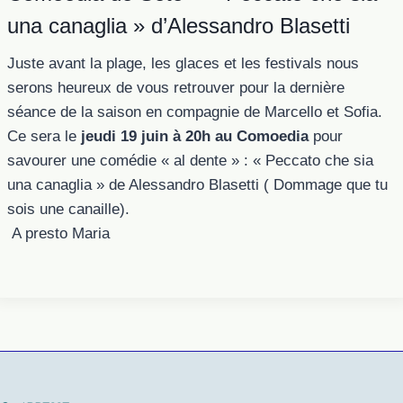
una canaglia » d’Alessandro Blasetti
Juste avant la plage, les glaces et les festivals nous
serons heureux de vous retrouver pour la dernière
séance de la saison en compagnie de Marcello et Sofia.
Ce sera le
jeudi 19 juin à 20h au Comoedia
pour
savourer une comédie « al dente » : « Peccato che sia
una canaglia » de Alessandro Blasetti ( Dommage que tu
sois une canaille).
A presto Maria