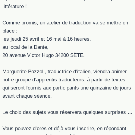
littérature !
Comme promis, un atelier de traduction va se mettre en
place :
les jeudi 25 avril et 16 mai à 16 heures,
au local de la Dante,
20 avenue Victor Hugo 34200 SÈTE.
Marguerite Pozzoli, traductrice d’italien, viendra animer
notre groupe d’apprentis traducteurs, à partir de textes
qui seront fournis aux participants une quinzaine de jours
avant chaque séance.
Le choix des sujets vous réservera quelques surprises …
Vous pouvez d’ores et déjà vous inscrire, en répondant