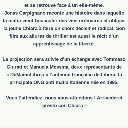
et se retrouve face à un elle-même.
Jonas Carpignano raconte une histoire dans laquelle
la mafia vient bousculer des vies ordinaires et obliger
la jeune Chiara à faire un choix décisif et radical. Son
film aux allures de thriller est aussi le récit d’un
apprentissage de la liberté.
La projection sera suivie d’un échange avec Tommaso
Giurati et Manuela Messina, deux représentants de
« DeMainsLibres » l’antenne française de Libera, la
principale ONG anti mafia italienne née en 1995.
Vous l’attendiez, nous vous attendons ! Arrivederci
presto con Chiara !