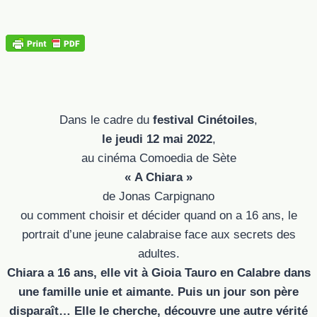
Dans le cadre du
festival Cinétoiles
,
le jeudi 12 mai 2022
,
au cinéma Comoedia de Sète
« A Chiara »
de Jonas Carpignano
ou comment choisir et décider quand on a 16 ans, le
portrait d’une jeune calabraise face aux secrets des
adultes.
Chiara a 16 ans, elle vit à Gioia Tauro en Calabre dans
une famille unie et aimante. Puis un jour son père
disparaît… Elle le cherche, découvre une autre vérité