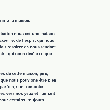
enir à la maison.
éation nous est une maison.
ur et de l’esprit qui nous
fait respirer en nous rendant
ents, qui nous révèle ce que
s de cette maison, pire,
 que nous pouvions être bien
 parfois, sont remontés
ez vers nos yeux et l’aimant
 pour certains, toujours