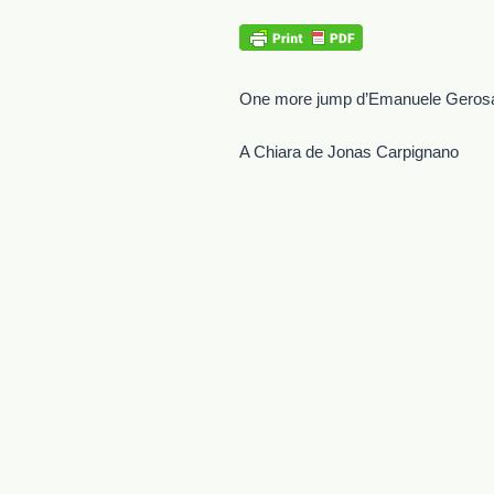
One more jump d’Emanuele Geros
A Chiara de Jonas Carpignano